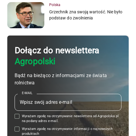
Polska
Grzechnik zna swoją wartość. Nie było
podstaw do zwolnienia
Dołącz do newslettera
Agropolski
Bądź na bieżąco z informacjami ze świata
rolnictwa
E-MAIL
Wyrażam zgodę na otrzymywanie newslettera od Agropolska.pl
na podany adres e-mail.
Wyrażam zgodę na otrzymywanie informacji o najnowszych
produktach