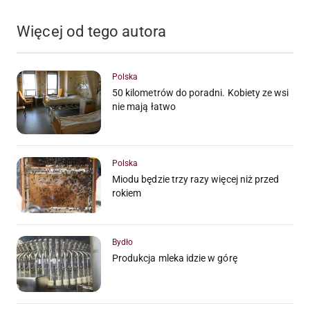
Więcej od tego autora
Polska
50 kilometrów do poradni. Kobiety ze wsi
nie mają łatwo
Polska
Miodu będzie trzy razy więcej niż przed
rokiem
Bydło
Produkcja mleka idzie w górę