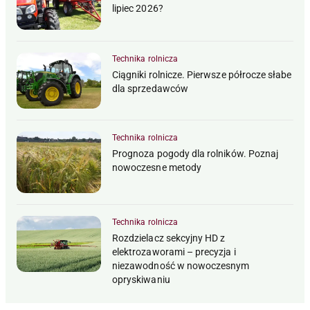
lipiec 2026?
Technika rolnicza
Ciągniki rolnicze. Pierwsze półrocze słabe
dla sprzedawców
Technika rolnicza
Prognoza pogody dla rolników. Poznaj
nowoczesne metody
Technika rolnicza
Rozdzielacz sekcyjny HD z
elektrozaworami – precyzja i
niezawodność w nowoczesnym
opryskiwaniu