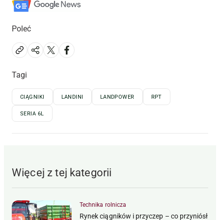
Poleć
Tagi
CIĄGNIKI
LANDINI
LANDPOWER
RPT
SERIA 6L
Więcej z tej kategorii
Technika rolnicza
Rynek ciągników i przyczep – co przyniósł