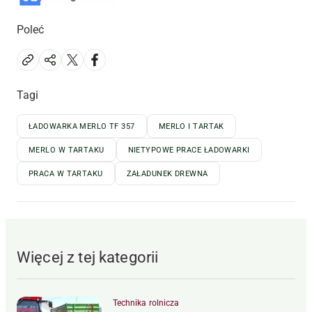
Poleć
Tagi
ŁADOWARKA MERLO TF 357
MERLO I TARTAK
MERLO W TARTAKU
NIETYPOWE PRACE ŁADOWARKI
PRACA W TARTAKU
ZAŁADUNEK DREWNA
Więcej z tej kategorii
Technika rolnicza