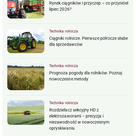
Rynek ciągników i przyczep – co przyniósł
lipiec 2026?
Technika rolnicza
Ciągniki rolnicze. Pierwsze półrocze słabe
dla sprzedawców
Technika rolnicza
Prognoza pogody dla rolników. Poznaj
nowoczesne metody
Technika rolnicza
Rozdzielacz sekcyjny HD z
elektrozaworami – precyzja i
niezawodność w nowoczesnym
opryskiwaniu