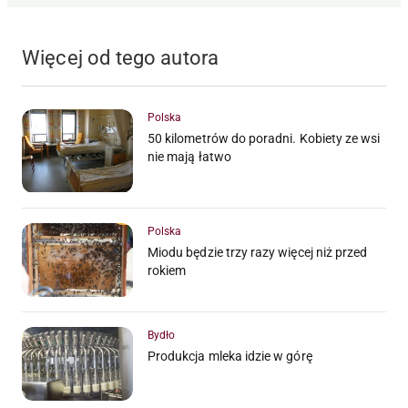
Więcej od tego autora
Polska
50 kilometrów do poradni. Kobiety ze wsi
nie mają łatwo
Polska
Miodu będzie trzy razy więcej niż przed
rokiem
Bydło
Produkcja mleka idzie w górę