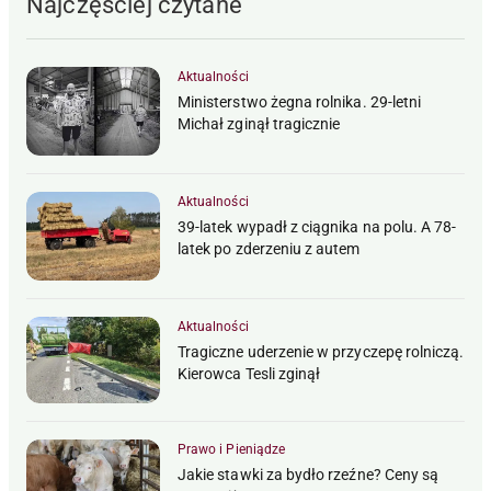
Najczęściej czytane
Aktualności
Ministerstwo żegna rolnika. 29-letni
Michał zginął tragicznie
Aktualności
39-latek wypadł z ciągnika na polu. A 78-
latek po zderzeniu z autem
Aktualności
Tragiczne uderzenie w przyczepę rolniczą.
Kierowca Tesli zginął
Prawo i Pieniądze
Jakie stawki za bydło rzeźne? Ceny są