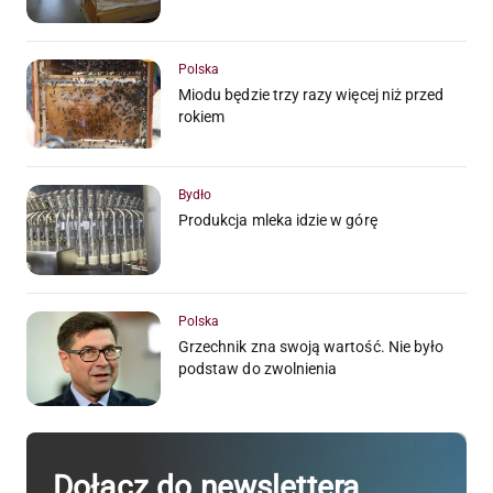
Polska
Miodu będzie trzy razy więcej niż przed
rokiem
Bydło
Produkcja mleka idzie w górę
Polska
Grzechnik zna swoją wartość. Nie było
podstaw do zwolnienia
Dołącz do newslettera