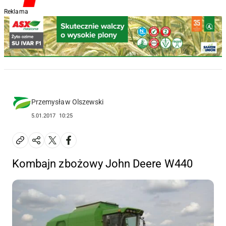
Reklama
Przemysław Olszewski
5.01.2017
10:25
Kombajn zbożowy John Deere W440