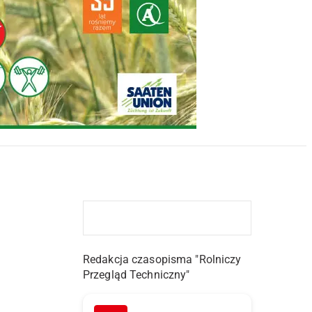
Redakcja czasopisma "Rolniczy
Przegląd Techniczny"