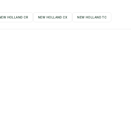
NEW HOLLAND CR
NEW HOLLAND CX
NEW HOLLAND TC