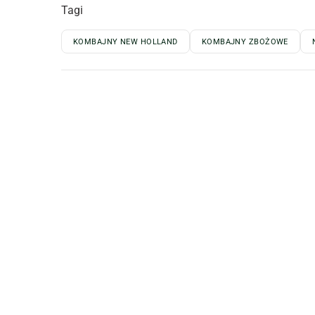
Tagi
KOMBAJNY NEW HOLLAND
KOMBAJNY ZBOŻOWE