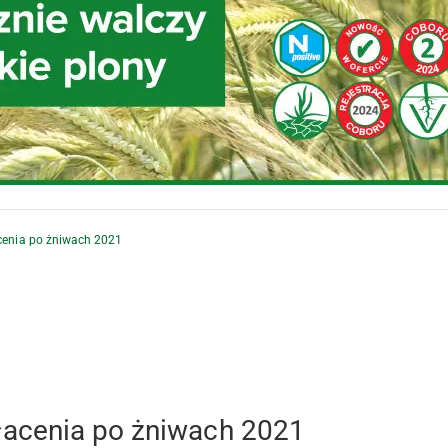
cenia po żniwach 2021
acenia po żniwach 2021