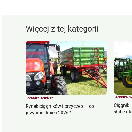
Więcej z tej kategorii
Technika ro
Technika rolnicza
Ciągniki
Rynek ciągników i przyczep – co
słabe d
przyniósł lipiec 2026?