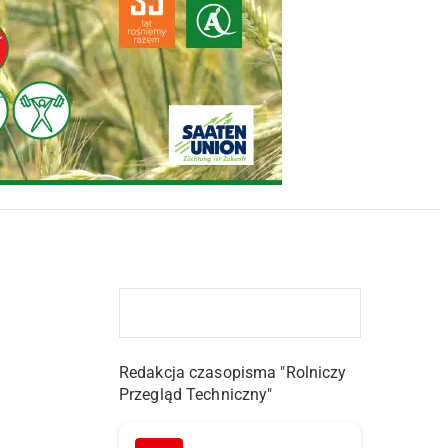
Redakcja czasopisma "Rolniczy
Przegląd Techniczny"