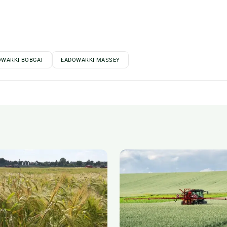
OWARKI BOBCAT
ŁADOWARKI MASSEY