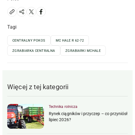
Tagi
CENTRALNY POKOS
MC HALE R 62-72
ZGRABIARKA CENTRALNA
ZGRABIARKI MCHALE
Więcej z tej kategorii
Technika rolnicza
Rynek ciągników i przyczep – co przyniósł
lipiec 2026?