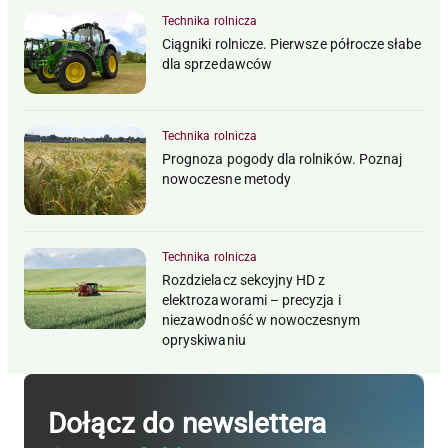
Technika rolnicza
Ciągniki rolnicze. Pierwsze półrocze słabe
dla sprzedawców
Technika rolnicza
Prognoza pogody dla rolników. Poznaj
nowoczesne metody
Technika rolnicza
Rozdzielacz sekcyjny HD z
elektrozaworami – precyzja i
niezawodność w nowoczesnym
opryskiwaniu
Dołącz do newslettera