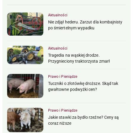
Aktualności
Nie zdjął hederu. Zarzut dla kombajnisty
po śmiertelnym wypadku
Aktualności
Tragedia na wąskiej drodze.
Przygnieciony traktorzysta zmarł
Prawo i Pieniądze
Tuczniki o złotówkę droższe. Skąd tak
gwałtowne podwyżki cen?
Prawo i Pieniądze
Jakie stawki za bydło rzeźne? Ceny są
coraz niższe