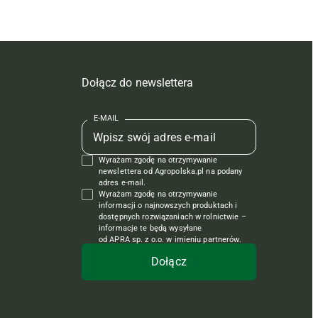
Dołącz do newslettera
E-MAIL
Wyrażam zgodę na otrzymywanie
newslettera od Agropolska.pl na podany
adres e-mail.
Wyrażam zgodę na otrzymywanie
informacji o najnowszych produktach i
dostępnych rozwiązaniach w rolnictwie –
informacje te będą wysyłane
od APRA sp. z o.o. w imieniu partnerów.