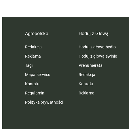
Agropolska
Hoduj z Głową
Redakcja
Hoduj z głową bydło
Reklama
Hoduj z głową świnie
Tagi
Prenumerata
Mapa serwisu
Redakcja
Kontakt
Kontakt
Regulamin
Reklama
Polityka prywatności