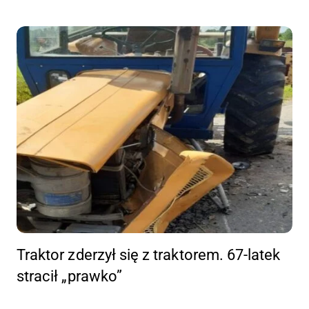
Traktor zderzył się z traktorem. 67-latek
stracił „prawko”