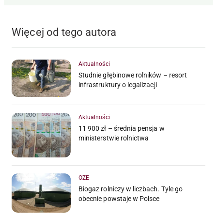
Więcej od tego autora
Aktualności
Studnie głębinowe rolników – resort
infrastruktury o legalizacji
Aktualności
11 900 zł – średnia pensja w
ministerstwie rolnictwa
OZE
Biogaz rolniczy w liczbach. Tyle go
obecnie powstaje w Polsce