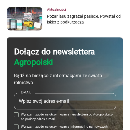
Aktualności
Pożar lasu zagrażał pasiece. Powstał od
iskier z podkurzacza
Dołącz do newslettera
Agropolski
Bądź na bieżąco z informacjami ze świata
rolnictwa
E-MAIL
Wyrażam zgodę na otrzymywanie newslettera od Agropolska.pl
na podany adres e-mail.
Wyrażam zgodę na otrzymywanie informacji o najnowszych