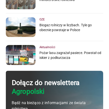
OZE
Biogaz rolniczy w liczbach. Tyle go
obecnie powstaje w Polsce
Aktualności
Pożar lasu zagrażał pasiece. Powstał od
iskier z podkurzacza
Dołącz do newslettera
Agropolski
Bądź na bieżąco z informacjami ze świata
rolnictwa