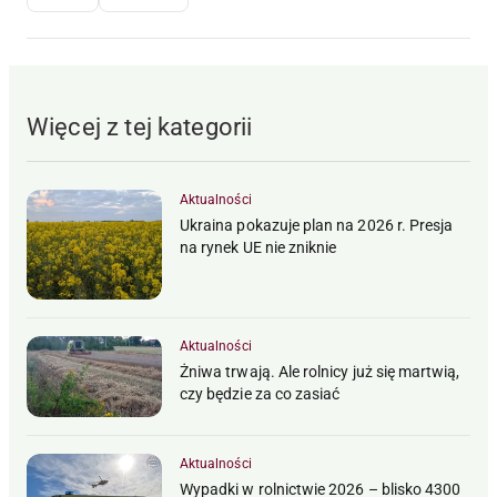
Więcej z tej kategorii
Aktualności
Ukraina pokazuje plan na 2026 r. Presja
na rynek UE nie zniknie
Aktualności
Żniwa trwają. Ale rolnicy już się martwią,
czy będzie za co zasiać
Aktualności
Wypadki w rolnictwie 2026 – blisko 4300