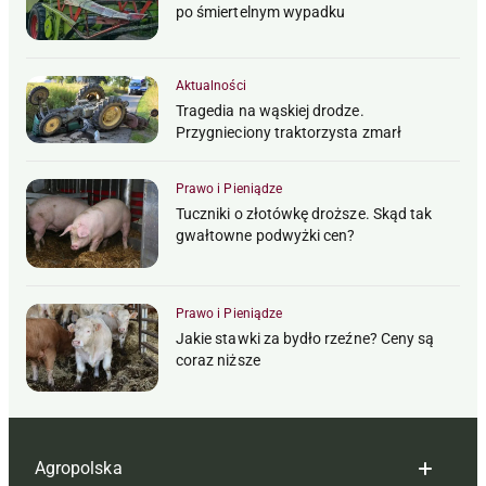
po śmiertelnym wypadku
Aktualności
Tragedia na wąskiej drodze.
Przygnieciony traktorzysta zmarł
Prawo i Pieniądze
Tuczniki o złotówkę droższe. Skąd tak
gwałtowne podwyżki cen?
Prawo i Pieniądze
Jakie stawki za bydło rzeźne? Ceny są
coraz niższe
Agropolska