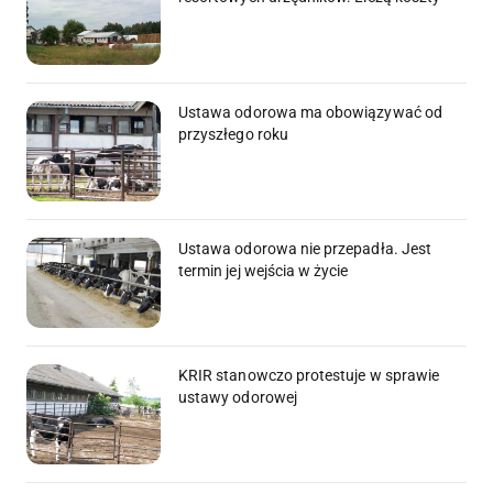
Ustawa odorowa ma obowiązywać od
przyszłego roku
Ustawa odorowa nie przepadła. Jest
termin jej wejścia w życie
KRIR stanowczo protestuje w sprawie
ustawy odorowej