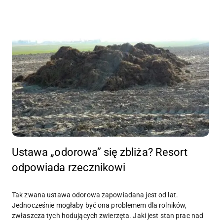
Ustawa „odorowa” się zbliża? Resort
odpowiada rzecznikowi
Tak zwana ustawa odorowa zapowiadana jest od lat.
Jednocześnie mogłaby być ona problemem dla rolników,
zwłaszcza tych hodujących zwierzęta. Jaki jest stan prac nad