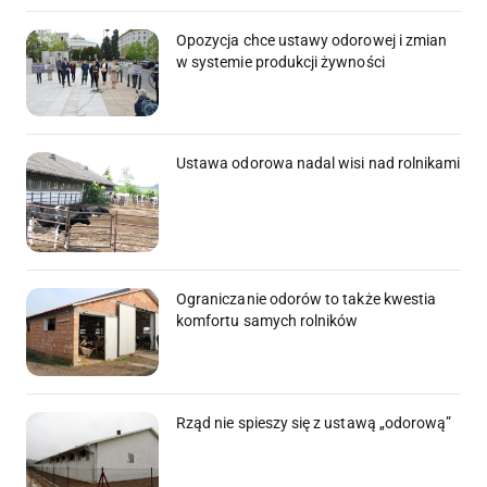
Opozycja chce ustawy odorowej i zmian
w systemie produkcji żywności
Ustawa odorowa nadal wisi nad rolnikami
Ograniczanie odorów to także kwestia
komfortu samych rolników
Rząd nie spieszy się z ustawą „odorową”