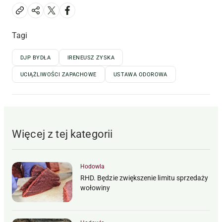
Tagi
DJP BYDŁA
IRENEUSZ ZYSKA
UCIĄŻLIWOŚCI ZAPACHOWE
USTAWA ODOROWA
Więcej z tej kategorii
Hodowla
RHD. Będzie zwiększenie limitu sprzedaży
wołowiny