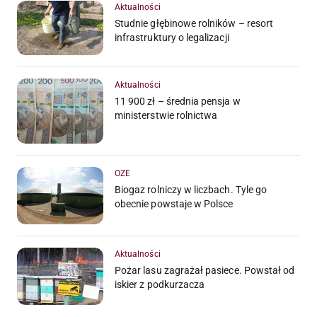
Aktualności
Studnie głębinowe rolników – resort
infrastruktury o legalizacji
Aktualności
11 900 zł – średnia pensja w
ministerstwie rolnictwa
OZE
Biogaz rolniczy w liczbach. Tyle go
obecnie powstaje w Polsce
Aktualności
Pożar lasu zagrażał pasiece. Powstał od
iskier z podkurzacza