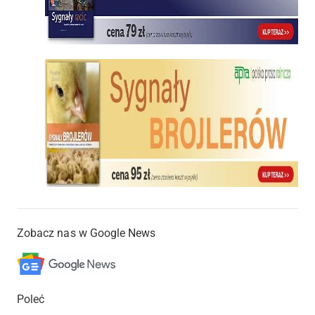
Zobacz nas w Google News
Poleć