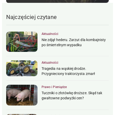
Najczęściej czytane
Aktualności
Nie zdjął hederu. Zarzut dla kombajnisty
po śmiertelnym wypadku
Aktualności
Tragedia na wąskiej drodze.
Przygnieciony traktorzysta zmarł
Prawo i Pieniądze
Tuczniki o złotówkę droższe. Skąd tak
gwałtowne podwyżki cen?