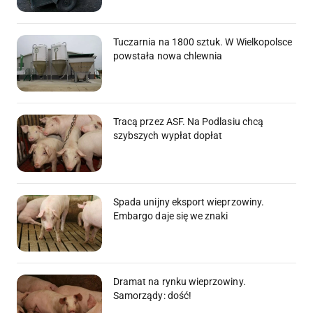
Tuczarnia na 1800 sztuk. W Wielkopolsce
powstała nowa chlewnia
Tracą przez ASF. Na Podlasiu chcą
szybszych wypłat dopłat
Spada unijny eksport wieprzowiny.
Embargo daje się we znaki
Dramat na rynku wieprzowiny.
Samorządy: dość!