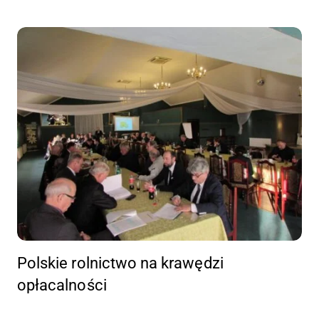
Polskie rolnictwo na krawędzi
opłacalności