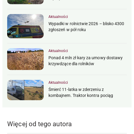
Aktualności
Wypadki w rolnictwie 2026 – blisko 4300
zgłoszeń w pół roku
Aktualności
Ponad 4 mln zł kary za umowy dostawy
krzywdzące dla rolników
Aktualności
Śmierć 11-latka w zderzeniu z
kombajnem. Traktor kontra pociąg
Więcej od tego autora