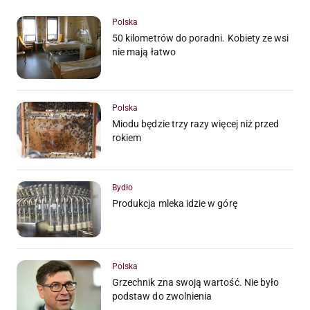
Polska
50 kilometrów do poradni. Kobiety ze wsi
nie mają łatwo
Polska
Miodu będzie trzy razy więcej niż przed
rokiem
Bydło
Produkcja mleka idzie w górę
Polska
Grzechnik zna swoją wartość. Nie było
podstaw do zwolnienia