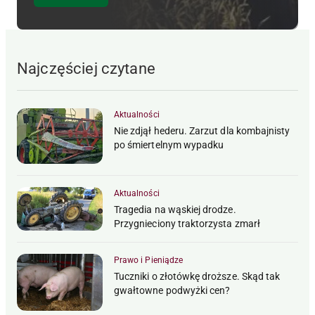
Najczęściej czytane
Aktualności
Nie zdjął hederu. Zarzut dla kombajnisty
po śmiertelnym wypadku
Aktualności
Tragedia na wąskiej drodze.
Przygnieciony traktorzysta zmarł
Prawo i Pieniądze
Tuczniki o złotówkę droższe. Skąd tak
gwałtowne podwyżki cen?