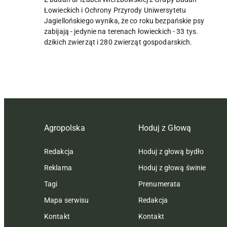
Łowieckich i Ochrony Przyrody Uniwersytetu
Jagiellońskiego wynika, że co roku bezpańskie psy
zabijają - jedynie na terenach łowieckich - 33 tys.
dzikich zwierząt i 280 zwierząt gospodarskich.
Agropolska
Hoduj z Głową
Redakcja
Hoduj z głową bydło
Reklama
Hoduj z głową świnie
Tagi
Prenumerata
Mapa serwisu
Redakcja
Kontakt
Kontakt