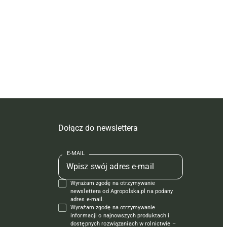
Dołącz do newslettera
E-MAIL
Wyrażam zgodę na otrzymywanie
newslettera od Agropolska.pl na podany
adres e-mail.
Wyrażam zgodę na otrzymywanie
informacji o najnowszych produktach i
dostępnych rozwiązaniach w rolnictwie –