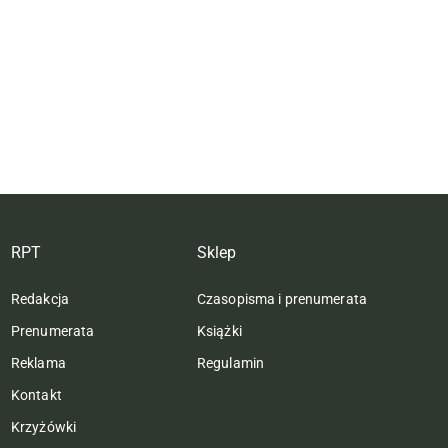
RPT
Sklep
Redakcja
Czasopisma i prenumerata
Prenumerata
Książki
Reklama
Regulamin
Kontakt
Krzyżówki