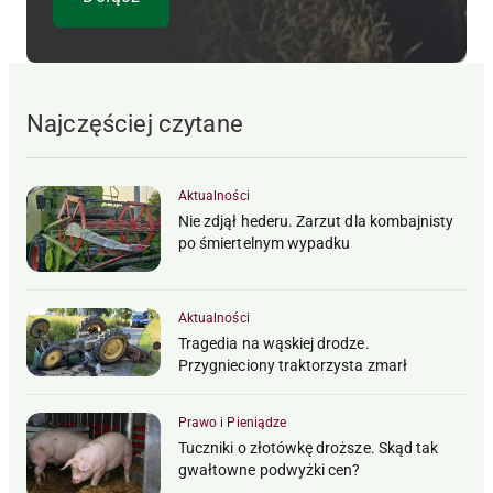
Najczęściej czytane
Aktualności
Nie zdjął hederu. Zarzut dla kombajnisty
po śmiertelnym wypadku
Aktualności
Tragedia na wąskiej drodze.
Przygnieciony traktorzysta zmarł
Prawo i Pieniądze
Tuczniki o złotówkę droższe. Skąd tak
gwałtowne podwyżki cen?