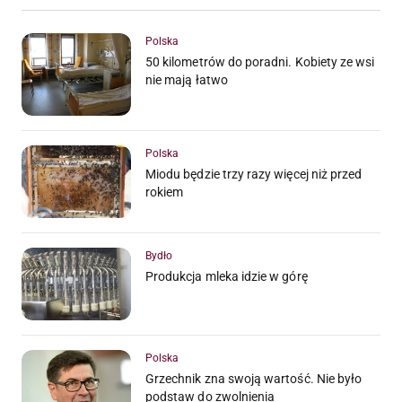
Polska
50 kilometrów do poradni. Kobiety ze wsi
nie mają łatwo
Polska
Miodu będzie trzy razy więcej niż przed
rokiem
Bydło
Produkcja mleka idzie w górę
Polska
Grzechnik zna swoją wartość. Nie było
podstaw do zwolnienia