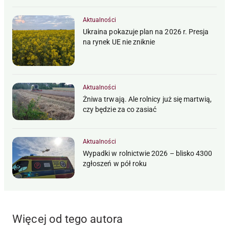
Aktualności
Ukraina pokazuje plan na 2026 r. Presja
na rynek UE nie zniknie
Aktualności
Żniwa trwają. Ale rolnicy już się martwią,
czy będzie za co zasiać
Aktualności
Wypadki w rolnictwie 2026 – blisko 4300
zgłoszeń w pół roku
Więcej od tego autora