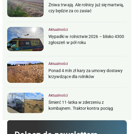
Żniwa trwają. Ale rolnicy już się martwią,
czy będzie za co zasiać
Aktualności
Wypadki w rolnictwie 2026 – blisko 4300
zgłoszeń w pół roku
Aktualności
Ponad 4 mln zł kary za umowy dostawy
krzywdzące dla rolników
Aktualności
Śmierć 11-latka w zderzeniu z
kombajnem. Traktor kontra pociąg