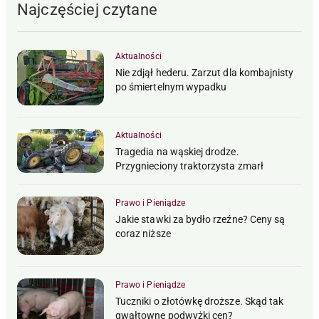
Najczęściej czytane
Aktualności
Nie zdjął hederu. Zarzut dla kombajnisty
po śmiertelnym wypadku
Aktualności
Tragedia na wąskiej drodze.
Przygnieciony traktorzysta zmarł
Prawo i Pieniądze
Jakie stawki za bydło rzeźne? Ceny są
coraz niższe
Prawo i Pieniądze
Tuczniki o złotówkę droższe. Skąd tak
gwałtowne podwyżki cen?