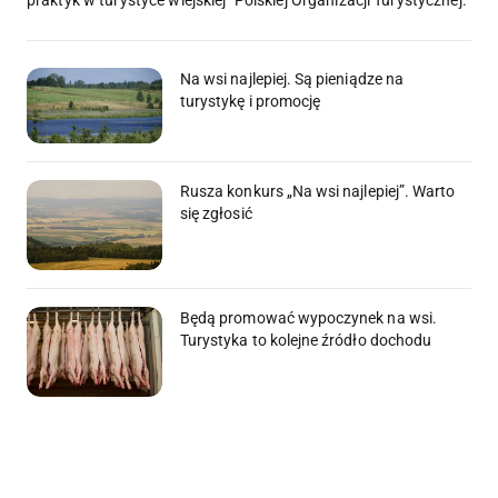
Na wsi najlepiej. Są pieniądze na
turystykę i promocję
Rusza konkurs „Na wsi najlepiej”. Warto
się zgłosić
Będą promować wypoczynek na wsi.
Turystyka to kolejne źródło dochodu