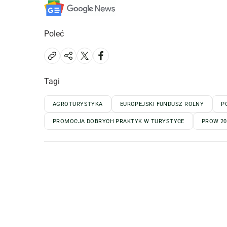
Poleć
Tagi
AGROTURYSTYKA
EUROPEJSKI FUNDUSZ ROLNY
P
PROMOCJA DOBRYCH PRAKTYK W TURYSTYCE
PROW 20