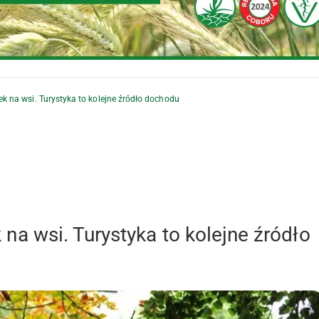
na wsi. Turystyka to kolejne źródło dochodu
 wsi. Turystyka to kolejne źródło