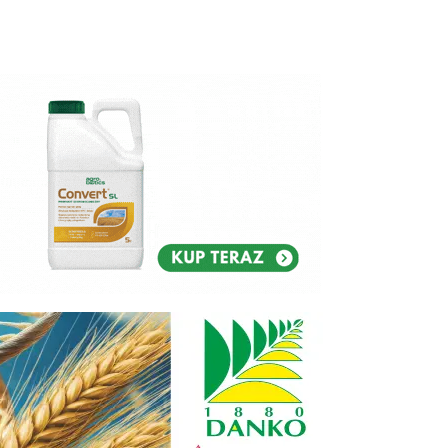
Reklam