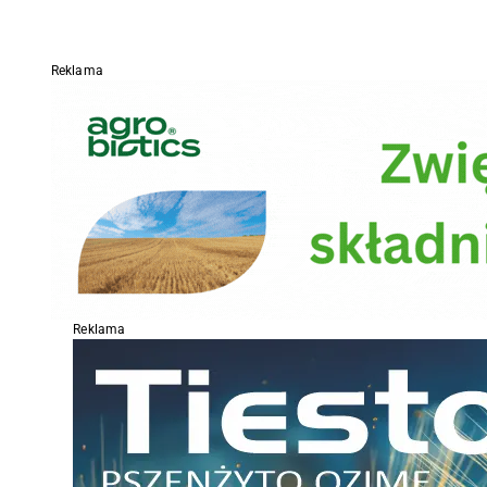
Reklama
Reklama