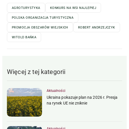
AGROTURYSTYKA
KONKURS NA WSI NAJLEPIEJ
POLSKA ORGANIZACJA TURYSTYCZNA
PROMOCJA OBSZARÓW WIEJSKICH
ROBERT ANDRZEJCZYK
WITOLD BAŃKA
Więcej z tej kategorii
Aktualności
Ukraina pokazuje plan na 2026 r. Presja
na rynek UE nie zniknie
Aktualności