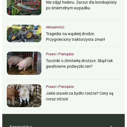
Nie zdjął hederu. Zarzut dla kombajnisty
po śmiertelnym wypadku
Aktualności
Tragedia na wąskiej drodze.
Przygnieciony traktorzysta zmarł
Prawo i Pieniądze
Tuczniki o złotówkę droższe. Skąd tak
gwałtowne podwyżki cen?
Prawo i Pieniądze
Jakie stawki za bydło rzeźne? Ceny są
coraz niższe