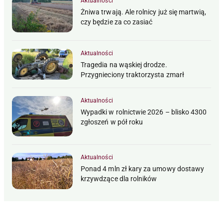
Aktualności
Żniwa trwają. Ale rolnicy już się martwią,
czy będzie za co zasiać
Aktualności
Tragedia na wąskiej drodze.
Przygnieciony traktorzysta zmarł
Aktualności
Wypadki w rolnictwie 2026 – blisko 4300
zgłoszeń w pół roku
Aktualności
Ponad 4 mln zł kary za umowy dostawy
krzywdzące dla rolników