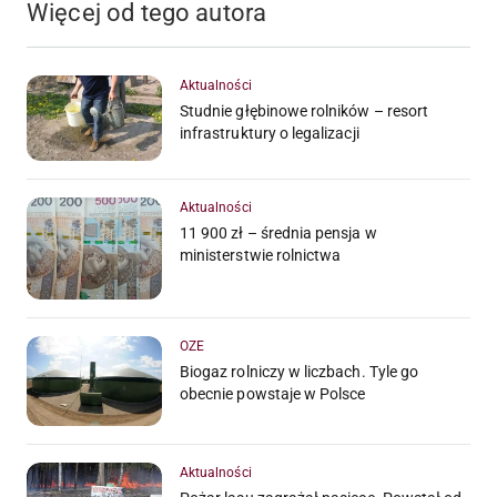
Więcej od tego autora
Aktualności
Studnie głębinowe rolników – resort
infrastruktury o legalizacji
Aktualności
11 900 zł – średnia pensja w
ministerstwie rolnictwa
OZE
Biogaz rolniczy w liczbach. Tyle go
obecnie powstaje w Polsce
Aktualności