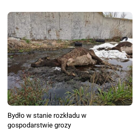
Bydło w stanie rozkładu w
gospodarstwie grozy