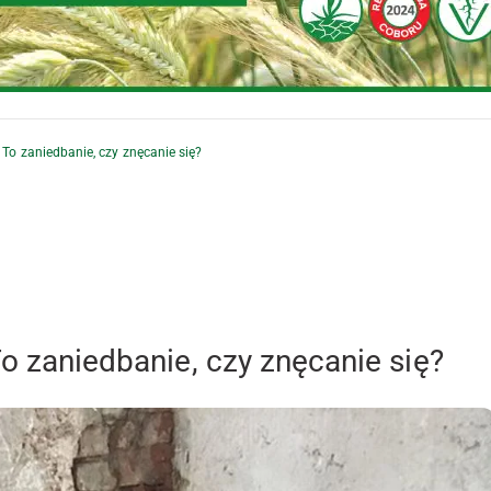
 To zaniedbanie, czy znęcanie się?
To zaniedbanie, czy znęcanie się?