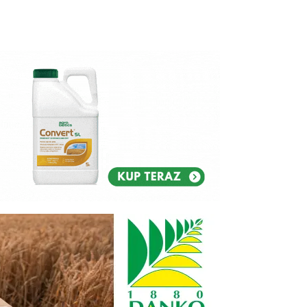
Reklam