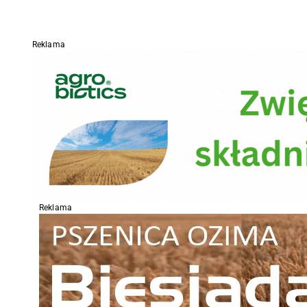
Reklama
Reklama