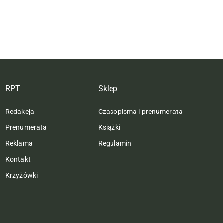
RPT
Sklep
Redakcja
Czasopisma i prenumerata
Prenumerata
Książki
Reklama
Regulamin
Kontakt
Krzyżówki