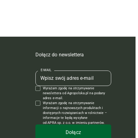
Dołącz do newslettera
E-MAIL
Wyrażam zgodę na otrzymywanie
newslettera od Agropolska.pl na podany
adres e-mail.
Wyrażam zgodę na otrzymywanie
informacji o najnowszych produktach i
dostępnych rozwiązaniach w rolnictwie –
informacje te będą wysyłane
od APRA sp. z o.o. w imieniu partnerów.