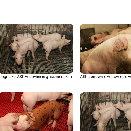
6 ognisko ASF w powiecie gnieźnieńskim
ASF ponownie w powiecie 