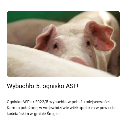
Wybuchło 5. ognisko ASF!
Ognisko ASF nr 2022/5 wybuchło w pobliżu miejscowości
Karmin położonej w województwie wielkopolskim w powiecie
kościańskim w gminie Śmigiel.