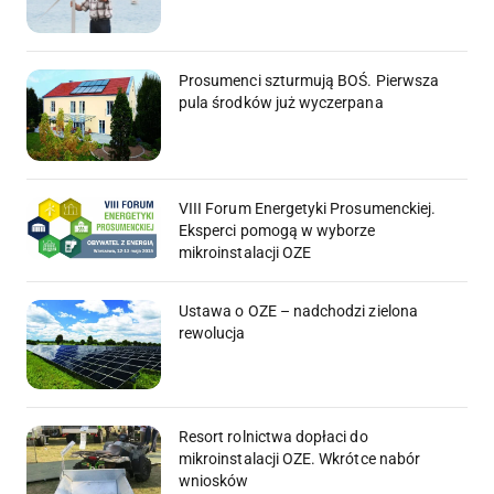
Prosumenci szturmują BOŚ. Pierwsza
pula środków już wyczerpana
VIII Forum Energetyki Prosumenckiej.
Eksperci pomogą w wyborze
mikroinstalacji OZE
Ustawa o OZE – nadchodzi zielona
rewolucja
Resort rolnictwa dopłaci do
mikroinstalacji OZE. Wkrótce nabór
wniosków