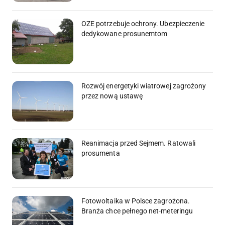
OZE potrzebuje ochrony. Ubezpieczenie
dedykowane prosunemtom
Rozwój energetyki wiatrowej zagrożony
przez nową ustawę
Reanimacja przed Sejmem. Ratowali
prosumenta
Fotowoltaika w Polsce zagrożona.
Branża chce pełnego net-meteringu