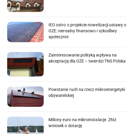
IEO ostro o projekcie nowelizacji ustawy o
OZE: nierealny finansowo i szkodliwy
społecznie
Zainteresowanie polityką wpływa na
akceptację dla OZE – twierdzi TNS Polska
Powstanie ruch na rzecz mikroenergetyki
obywatelskiej
Miliony euro na mikroinstalacje. Złóż
wniosek o dotację