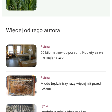
Więcej od tego autora
Polska
50 kilometrów do poradni. Kobiety ze wsi
nie mają łatwo
Polska
Miodu będzie trzy razy więcej niż przed
rokiem
Bydło