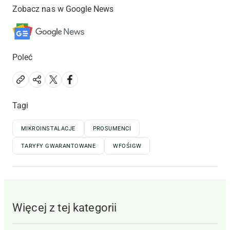
Zobacz nas w Google News
Poleć
Tagi
MIKROINSTALACJE
PROSUMENCI
TARYFY GWARANTOWANE
WFOŚIGW
Więcej z tej kategorii