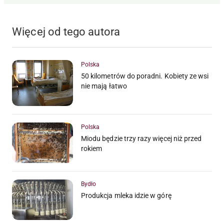
Więcej od tego autora
Polska
50 kilometrów do poradni. Kobiety ze wsi
nie mają łatwo
Polska
Miodu będzie trzy razy więcej niż przed
rokiem
Bydło
Produkcja mleka idzie w górę