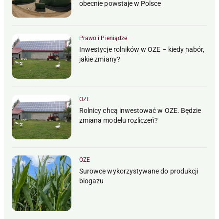
obecnie powstaje w Polsce
Prawo i Pieniądze
Inwestycje rolników w OZE – kiedy nabór,
jakie zmiany?
OZE
Rolnicy chcą inwestować w OZE. Będzie
zmiana modelu rozliczeń?
OZE
Surowce wykorzystywane do produkcji
biogazu