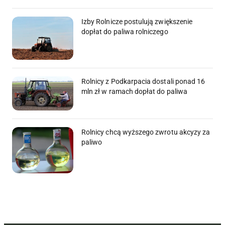
Izby Rolnicze postulują zwiększenie
dopłat do paliwa rolniczego
Rolnicy z Podkarpacia dostali ponad 16
mln zł w ramach dopłat do paliwa
Rolnicy chcą wyższego zwrotu akcyzy za
paliwo