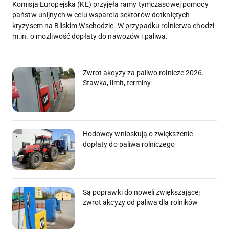
Komisja Europejska (KE) przyjęła ramy tymczasowej pomocy
państw unijnych w celu wsparcia sektorów dotkniętych
kryzysem na Bliskim Wschodzie. W przypadku rolnictwa chodzi
m.in. o możliwość dopłaty do nawozów i paliwa.
Zwrot akcyzy za paliwo rolnicze 2026.
Stawka, limit, terminy
Hodowcy wnioskują o zwiększenie
dopłaty do paliwa rolniczego
Są poprawki do noweli zwiększającej
zwrot akcyzy od paliwa dla rolników