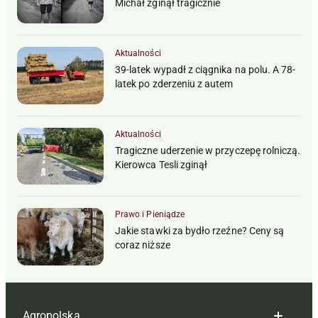
Michał zginął tragicznie
Aktualności
39-latek wypadł z ciągnika na polu. A 78-
latek po zderzeniu z autem
Aktualności
Tragiczne uderzenie w przyczepę rolniczą.
Kierowca Tesli zginął
Prawo i Pieniądze
Jakie stawki za bydło rzeźne? Ceny są
coraz niższe
Agropolska