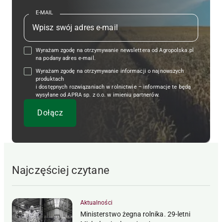
E-MAIL
Wyrażam zgodę na otrzymywanie newslettera od Agropolska.pl
na podany adres e-mail.
Wyrażam zgodę na otrzymywanie informacji o najnowszych
produktach
i dostępnych rozwiązaniach w rolnictwie – informacje te będą
wysyłane od APRA sp. z o.o. w imieniu partnerów.
Najczęściej czytane
Aktualności
Ministerstwo żegna rolnika. 29-letni