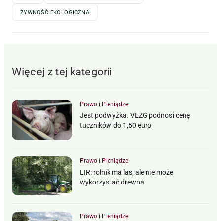
ŻYWNOŚĆ EKOLOGICZNA
Więcej z tej kategorii
Prawo i Pieniądze
Jest podwyżka. VEZG podnosi cenę
tuczników do 1,50 euro
Prawo i Pieniądze
LIR: rolnik ma las, ale nie może
wykorzystać drewna
Prawo i Pieniądze