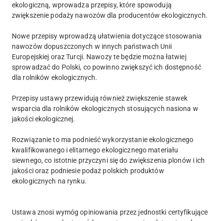
ekologiczną, wprowadza przepisy, które spowodują
zwiększenie podaży nawozów dla producentów ekologicznych.
Nowe przepisy wprowadzą ułatwienia dotyczące stosowania
nawozów dopuszczonych w innych państwach Unii
Europejskiej oraz Turcji. Nawozy te będzie można łatwiej
sprowadzać do Polski, co powinno zwiększyć ich dostępność
dla rolników ekologicznych.
Przepisy ustawy przewidują również zwiększenie stawek
wsparcia dla rolników ekologicznych stosujących nasiona w
jakości ekologicznej.
Rozwiązanie to ma podnieść wykorzystanie ekologicznego
kwalifikowanego i elitarnego ekologicznego materiału
siewnego, co istotnie przyczyni się do zwiększenia plonów i ich
jakości oraz podniesie podaż polskich produktów
ekologicznych na rynku.
Ustawa znosi wymóg opiniowania przez jednostki certyfikujące