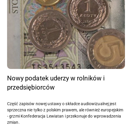
Nowy podatek uderzy w rolników i
przedsiębiorców
Część zapisów nowej ustawy o składce audiowizualnej jest
sprzeczna nie tylko z polskim prawem, ale również europejskim
- grzmi Konfederacja Lewiatan i przekonuje do wprowadzenia
zmian.