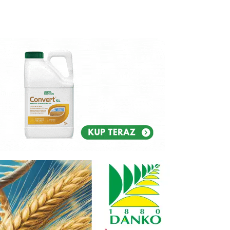
Reklam