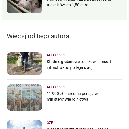
tuczników do 1,50 euro
Więcej od tego autora
Aktualności
Studnie głębinowe rolników – resort
infrastruktury o legalizacji
Aktualności
11 900 zł – średnia pensja w
ministerstwie rolnictwa
OZE