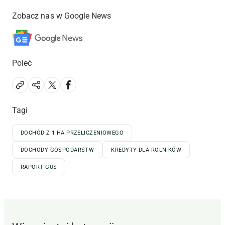
Zobacz nas w Google News
Poleć
Tagi
DOCHÓD Z 1 HA PRZELICZENIOWEGO
DOCHODY GOSPODARSTW
KREDYTY DLA ROLNIKÓW
RAPORT GUS