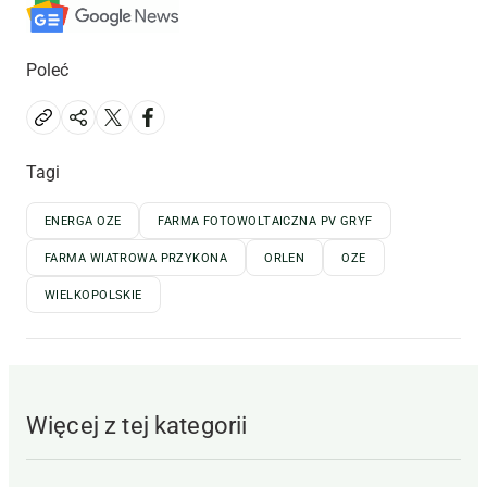
Poleć
Tagi
ENERGA OZE
FARMA FOTOWOLTAICZNA PV GRYF
FARMA WIATROWA PRZYKONA
ORLEN
OZE
WIELKOPOLSKIE
Więcej z tej kategorii