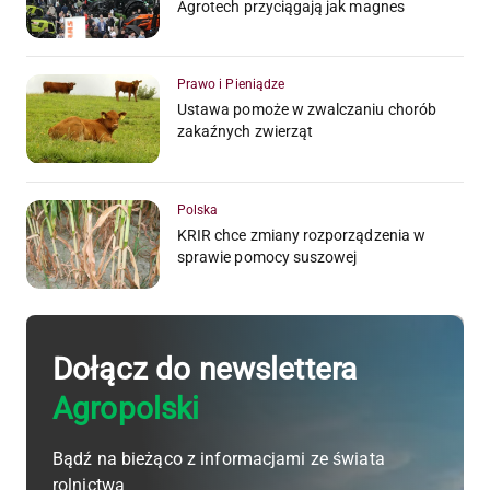
Agrotech przyciągają jak magnes
Prawo i Pieniądze
Ustawa pomoże w zwalczaniu chorób
zakaźnych zwierząt
Polska
KRIR chce zmiany rozporządzenia w
sprawie pomocy suszowej
Dołącz do newslettera
Agropolski
Bądź na bieżąco z informacjami ze świata
rolnictwa