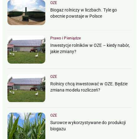
OZE
Biogaz rolniczy w liczbach. Tyle go
obecnie powstaje w Polsce
Prawo i Pieniądze
Inwestycje rolników w OZE – kiedy nabór,
jakie zmiany?
OZE
Rolnicy chcą inwestować w OZE. Będzie
zmiana modelu rozliczeń?
OZE
Surowce wykorzystywane do produkcji
biogazu