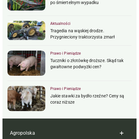
po śmiertelnym wypadku
Aktualności
Tragedia na wąskiej drodze.
Przygnieciony traktorzysta zmarł
Prawo i Pieniądze
Tuczniki o złotówkę droższe. Skąd tak
gwałtowne podwyżki cen?
Prawo i Pieniądze
Jakie stawki za bydło rzeźne? Ceny są
coraz niższe
Agropolska