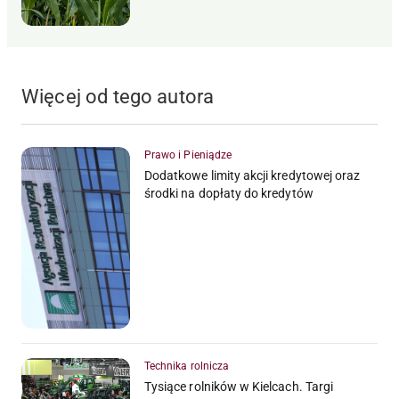
Więcej od tego autora
Prawo i Pieniądze
Dodatkowe limity akcji kredytowej oraz
środki na dopłaty do kredytów
Technika rolnicza
Tysiące rolników w Kielcach. Targi