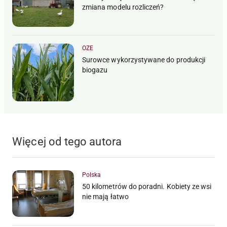
zmiana modelu rozliczeń?
OZE
Surowce wykorzystywane do produkcji
biogazu
Więcej od tego autora
Polska
50 kilometrów do poradni. Kobiety ze wsi
nie mają łatwo