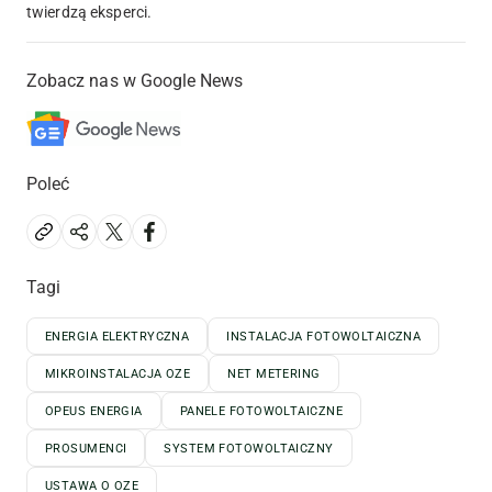
twierdzą eksperci.
Zobacz nas w Google News
Poleć
Tagi
ENERGIA ELEKTRYCZNA
INSTALACJA FOTOWOLTAICZNA
MIKROINSTALACJA OZE
NET METERING
OPEUS ENERGIA
PANELE FOTOWOLTAICZNE
PROSUMENCI
SYSTEM FOTOWOLTAICZNY
USTAWA O OZE