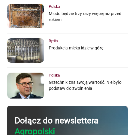
Polska
Miodu będzie trzy razy więcej niż przed
rokiem
Bydło
Produkcja mleka idzie w górę
Polska
Grzechnik zna swoją wartość. Nie było
podstaw do zwolnienia
Dołącz do newslettera
Agropolski