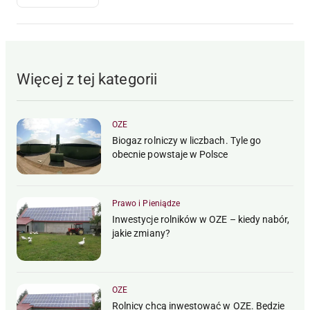
Więcej z tej kategorii
OZE
Biogaz rolniczy w liczbach. Tyle go
obecnie powstaje w Polsce
Prawo i Pieniądze
Inwestycje rolników w OZE – kiedy nabór,
jakie zmiany?
OZE
Rolnicy chcą inwestować w OZE. Będzie