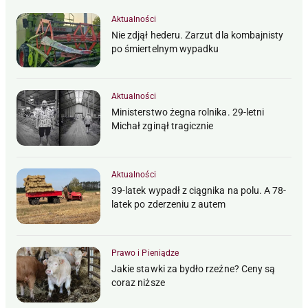
Aktualności
Nie zdjął hederu. Zarzut dla kombajnisty
po śmiertelnym wypadku
Aktualności
Ministerstwo żegna rolnika. 29-letni
Michał zginął tragicznie
Aktualności
39-latek wypadł z ciągnika na polu. A 78-
latek po zderzeniu z autem
Prawo i Pieniądze
Jakie stawki za bydło rzeźne? Ceny są
coraz niższe