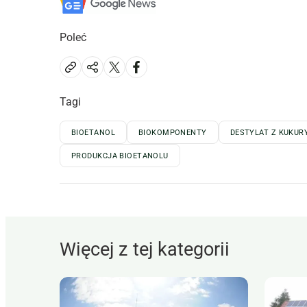
Poleć
Tagi
BIOETANOL
BIOKOMPONENTY
DESTYLAT Z KUKUR
PRODUKCJA BIOETANOLU
Więcej z tej kategorii