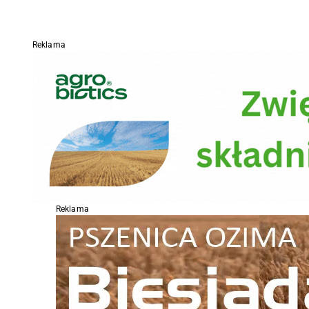
Reklama
Reklama