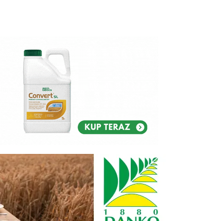
Reklam