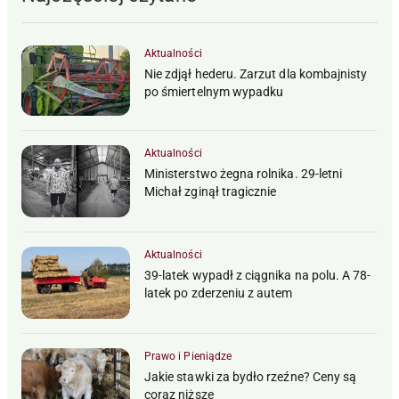
Aktualności
Nie zdjął hederu. Zarzut dla kombajnisty
po śmiertelnym wypadku
Aktualności
Ministerstwo żegna rolnika. 29-letni
Michał zginął tragicznie
Aktualności
39-latek wypadł z ciągnika na polu. A 78-
latek po zderzeniu z autem
Prawo i Pieniądze
Jakie stawki za bydło rzeźne? Ceny są
coraz niższe