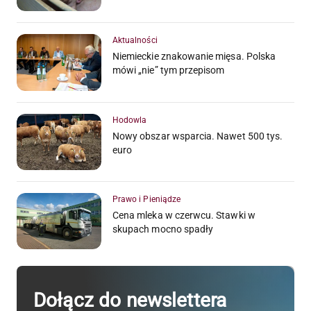
Aktualności
Niemieckie znakowanie mięsa. Polska
mówi „nie” tym przepisom
Hodowla
Nowy obszar wsparcia. Nawet 500 tys.
euro
Prawo i Pieniądze
Cena mleka w czerwcu. Stawki w
skupach mocno spadły
Dołącz do newslettera