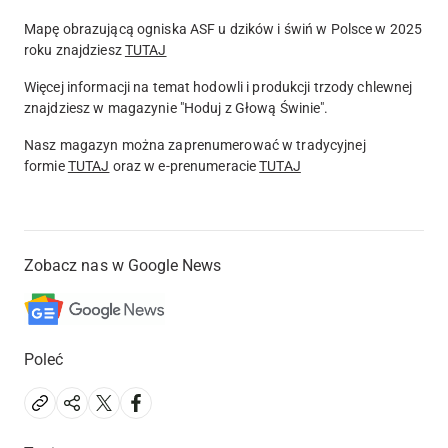
Mapę obrazującą ogniska ASF u dzików i świń w Polsce w 2025
roku znajdziesz
TUTAJ
Więcej informacji na temat hodowli i produkcji trzody chlewnej
znajdziesz w magazynie "Hoduj z Głową Świnie".
Nasz magazyn można zaprenumerować w tradycyjnej
formie
TUTAJ
oraz w
e-prenumeracie
TUTAJ
Zobacz nas w Google News
Poleć