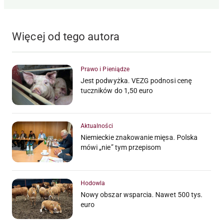
Więcej od tego autora
Prawo i Pieniądze
Jest podwyżka. VEZG podnosi cenę
tuczników do 1,50 euro
Aktualności
Niemieckie znakowanie mięsa. Polska
mówi „nie” tym przepisom
Hodowla
Nowy obszar wsparcia. Nawet 500 tys.
euro