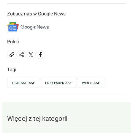
Zobacz nas w Google News
Poleć
Tagi
OGNISKO ASF
PRZYPADEK ASF
WIRUS ASF
Więcej z tej kategorii