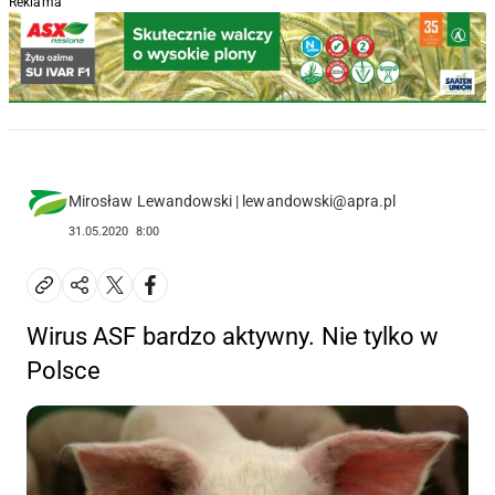
Reklama
Mirosław Lewandowski | lewandowski@apra.pl
31.05.2020
8:00
Wirus ASF bardzo aktywny. Nie tylko w
Polsce