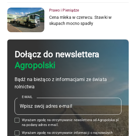
Prawo i Pieniądze
Cena mleka w czerwcu. Stawki w
skupach mocno spadły
Dołącz do newslettera
Agropolski
Bądź na bieżąco z informacjami ze świata
rolnictwa
E-MAIL
Wyrażam zgodę na otrzymywanie newslettera od Agropolska.pl
na podany adres e-mail.
Wyrażam zgodę na otrzymywanie informacji o najnowszych