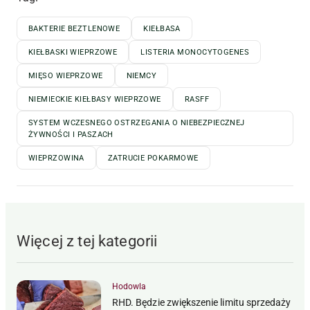
BAKTERIE BEZTLENOWE
KIEŁBASA
KIEŁBASKI WIEPRZOWE
LISTERIA MONOCYTOGENES
MIĘSO WIEPRZOWE
NIEMCY
NIEMIECKIE KIEŁBASY WIEPRZOWE
RASFF
SYSTEM WCZESNEGO OSTRZEGANIA O NIEBEZPIECZNEJ
ŻYWNOŚCI I PASZACH
WIEPRZOWINA
ZATRUCIE POKARMOWE
Więcej z tej kategorii
Hodowla
RHD. Będzie zwiększenie limitu sprzedaży