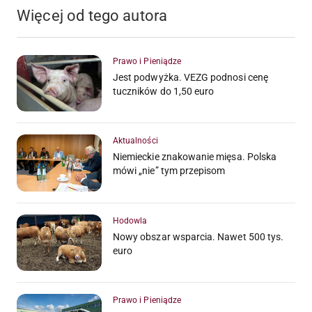
Więcej od tego autora
Prawo i Pieniądze
Jest podwyżka. VEZG podnosi cenę
tuczników do 1,50 euro
Aktualności
Niemieckie znakowanie mięsa. Polska
mówi „nie” tym przepisom
Hodowla
Nowy obszar wsparcia. Nawet 500 tys.
euro
Prawo i Pieniądze