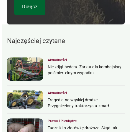
Najczęściej czytane
Aktualności
Nie zdjął hederu. Zarzut dla kombajnisty
po śmiertelnym wypadku
Aktualności
Tragedia na wąskiej drodze.
Przygnieciony traktorzysta zmarł
Prawo i Pieniądze
Tuczniki o złotówkę droższe. Skąd tak