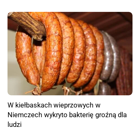
W kiełbaskach wieprzowych w
Niemczech wykryto bakterię groźną dla
ludzi