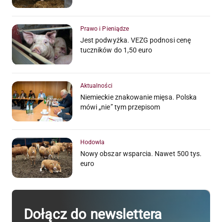
Prawo i Pieniądze
Jest podwyżka. VEZG podnosi cenę
tuczników do 1,50 euro
Aktualności
Niemieckie znakowanie mięsa. Polska
mówi „nie” tym przepisom
Hodowla
Nowy obszar wsparcia. Nawet 500 tys.
euro
Dołącz do newslettera