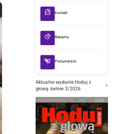
Kontakt
Reklama
Prenumerata
Aktualne wydanie Hoduj z
głową świnie 3/2026