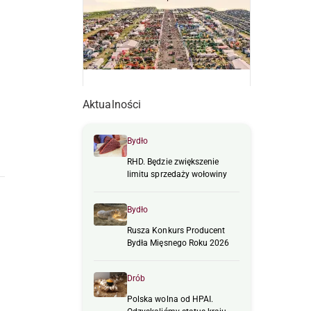
Aktualności
Bydło
RHD. Będzie zwiększenie
limitu sprzedaży wołowiny
Bydło
Rusza Konkurs Producent
Bydła Mięsnego Roku 2026
Drób
Polska wolna od HPAI.