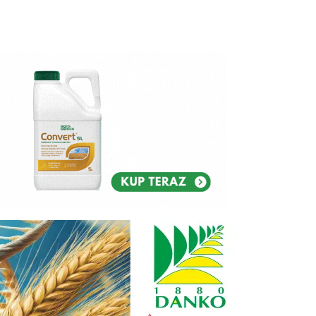
Reklam