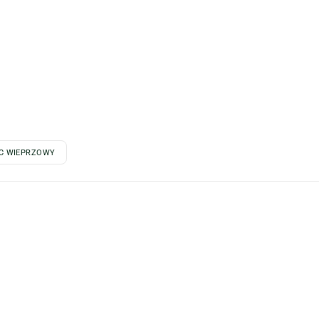
C WIEPRZOWY