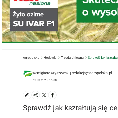
Agropolska
Hodowla
Trzoda chlewna
Sprawdź jak kształtu
Remigiusz Kryszewski | redakcja@agropolska.pl
13.03.2023
16:00
Sprawdź jak kształtują się c