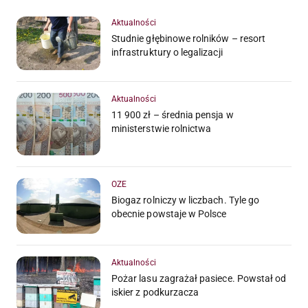
Aktualności
Studnie głębinowe rolników – resort
infrastruktury o legalizacji
Aktualności
11 900 zł – średnia pensja w
ministerstwie rolnictwa
OZE
Biogaz rolniczy w liczbach. Tyle go
obecnie powstaje w Polsce
Aktualności
Pożar lasu zagrażał pasiece. Powstał od
iskier z podkurzacza