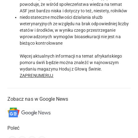
powoduje, że wśród społeczeństwa wiedza na temat
ASF jest bardzo niska i dotyczy to też, niestety, rolników
niedostateczne możliwości działania służb
weterynaryjnych ze względu na brak odpowiedniej liczby
etatów i środków, w wyniku czego przestrzeganie
wprowadzonych wymogów bioasekuracji nie jest na
bieżąco kontrolowane
Więcej aktualnych informacji na temat afrykańskiego
pomoru świń będzie można znaleźć w najnowszym
wydaniu magazynu Hoduj z Głową Świnie.
ZAPRENUMERUJ
Zobacz nas w Google News
Poleć