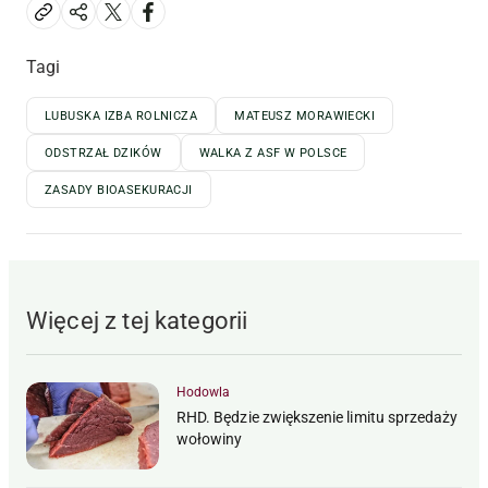
Tagi
LUBUSKA IZBA ROLNICZA
MATEUSZ MORAWIECKI
ODSTRZAŁ DZIKÓW
WALKA Z ASF W POLSCE
ZASADY BIOASEKURACJI
Więcej z tej kategorii
Hodowla
RHD. Będzie zwiększenie limitu sprzedaży
wołowiny