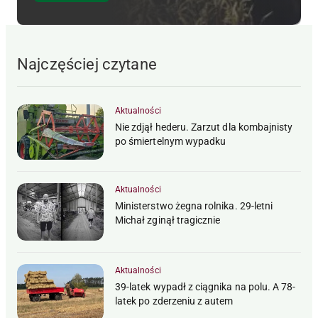
Najczęściej czytane
Aktualności
Nie zdjął hederu. Zarzut dla kombajnisty
po śmiertelnym wypadku
Aktualności
Ministerstwo żegna rolnika. 29-letni
Michał zginął tragicznie
Aktualności
39-latek wypadł z ciągnika na polu. A 78-
latek po zderzeniu z autem