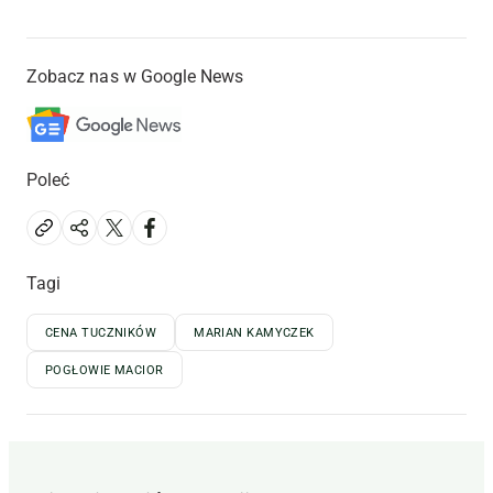
Zobacz nas w Google News
Poleć
Tagi
CENA TUCZNIKÓW
MARIAN KAMYCZEK
POGŁOWIE MACIOR