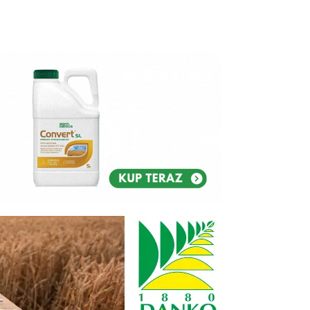
Reklam