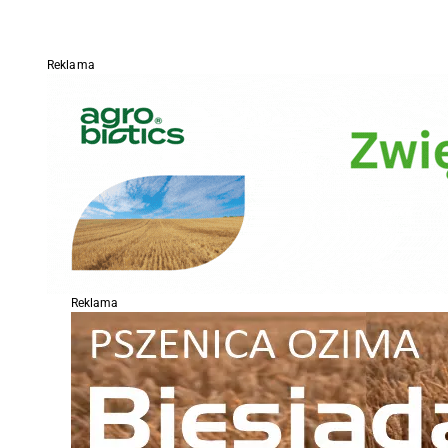
Reklama
Reklama