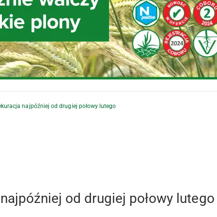
uracja najpóźniej od drugiej połowy lutego
ajpóźniej od drugiej połowy lutego