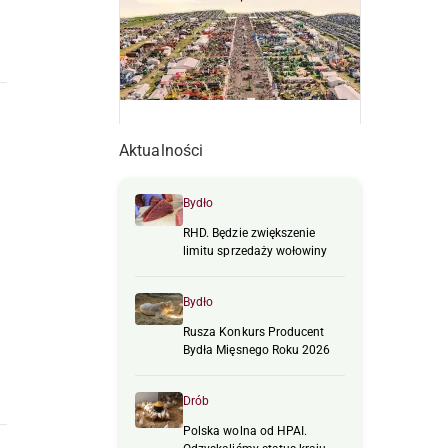
Aktualności
Bydło
RHD. Będzie zwiększenie
limitu sprzedaży wołowiny
Bydło
Rusza Konkurs Producent
Bydła Mięsnego Roku 2026
Drób
Polska wolna od HPAI.