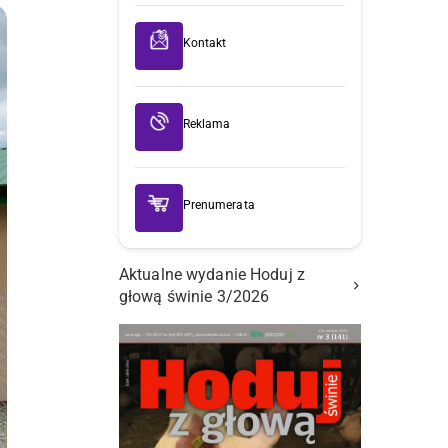
Kontakt
Reklama
Prenumerata
Aktualne wydanie Hoduj z
głową świnie 3/2026