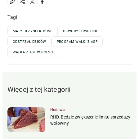
Tagi
MATY DEZYNFEKCYJNE
OBWODY ŁOWIECKIE
ODSTRZAŁ DZIKÓW
PROGRAM WALKI Z ASF
WALKA Z ASF W POLSCE
Więcej z tej kategorii
Hodowla
RHD. Będzie zwiększenie limitu sprzedaży
wołowiny