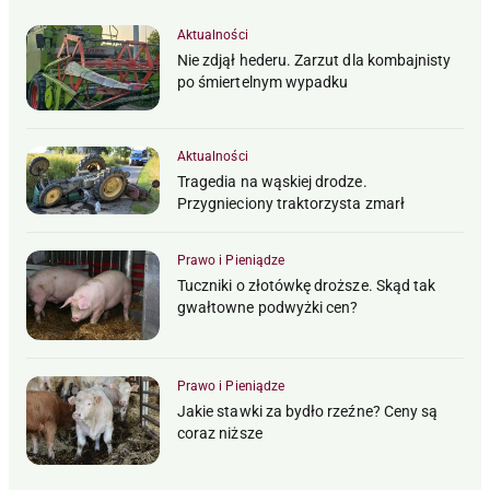
Aktualności
Nie zdjął hederu. Zarzut dla kombajnisty
po śmiertelnym wypadku
Aktualności
Tragedia na wąskiej drodze.
Przygnieciony traktorzysta zmarł
Prawo i Pieniądze
Tuczniki o złotówkę droższe. Skąd tak
gwałtowne podwyżki cen?
Prawo i Pieniądze
Jakie stawki za bydło rzeźne? Ceny są
coraz niższe