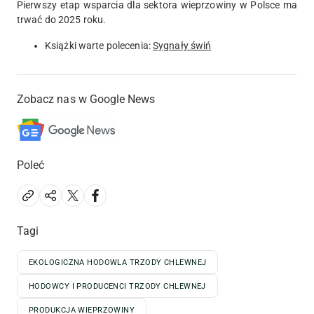
Pierwszy etap wsparcia dla sektora wieprzowiny w Polsce ma
trwać do 2025 roku.
Książki warte polecenia:
Sygnały świń
Zobacz nas w Google News
Poleć
Tagi
EKOLOGICZNA HODOWLA TRZODY CHLEWNEJ
HODOWCY I PRODUCENCI TRZODY CHLEWNEJ
PRODUKCJA WIEPRZOWINY