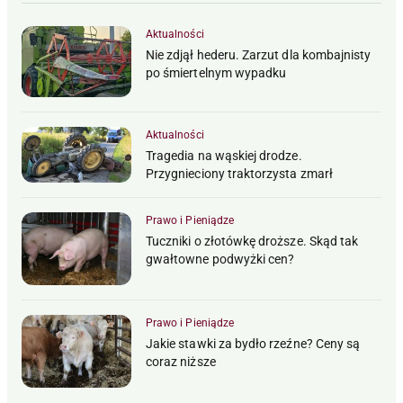
Aktualności
Nie zdjął hederu. Zarzut dla kombajnisty
po śmiertelnym wypadku
Aktualności
Tragedia na wąskiej drodze.
Przygnieciony traktorzysta zmarł
Prawo i Pieniądze
Tuczniki o złotówkę droższe. Skąd tak
gwałtowne podwyżki cen?
Prawo i Pieniądze
Jakie stawki za bydło rzeźne? Ceny są
coraz niższe