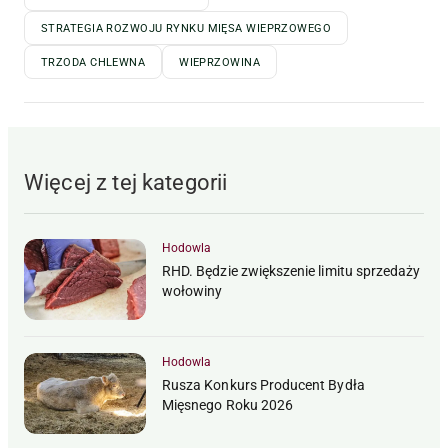
STRATEGIA ROZWOJU RYNKU MIĘSA WIEPRZOWEGO
TRZODA CHLEWNA
WIEPRZOWINA
Więcej z tej kategorii
Hodowla
RHD. Będzie zwiększenie limitu sprzedaży
wołowiny
Hodowla
Rusza Konkurs Producent Bydła
Mięsnego Roku 2026