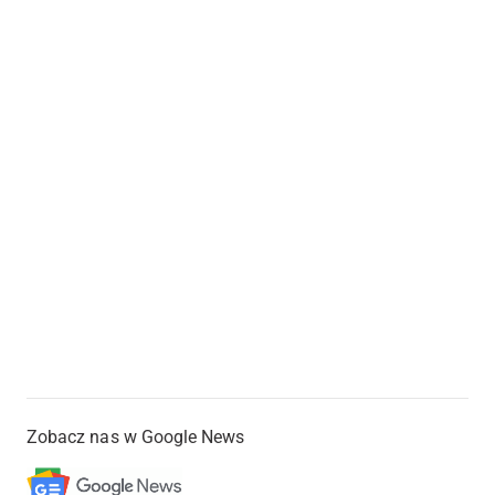
Zobacz nas w Google News