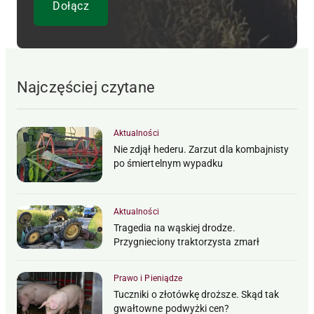
Najczęściej czytane
Aktualności
Nie zdjął hederu. Zarzut dla kombajnisty
po śmiertelnym wypadku
Aktualności
Tragedia na wąskiej drodze.
Przygnieciony traktorzysta zmarł
Prawo i Pieniądze
Tuczniki o złotówkę droższe. Skąd tak
gwałtowne podwyżki cen?