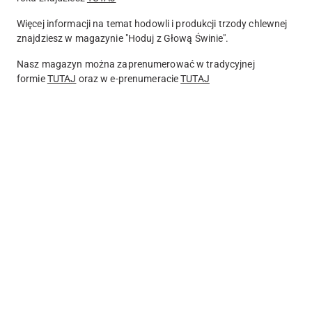
Więcej informacji na temat hodowli i produkcji trzody chlewnej
znajdziesz w magazynie "Hoduj z Głową Świnie".
Nasz magazyn można zaprenumerować w tradycyjnej
formie
TUTAJ
oraz w
e-prenumeracie
TUTAJ