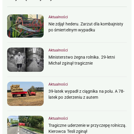
Aktualności
Nie zdjął hederu. Zarzut dla kombajnisty
po śmiertelnym wypadku
Aktualności
Ministerstwo żegna rolnika. 29-letni
Michał zginął tragicznie
Aktualności
39-latek wypadł z ciągnika na polu. A 78-
latek po zderzeniu z autem
Aktualności
Tragiczne uderzenie w przyczepę rolniczą.
Kierowca Tesli zginął