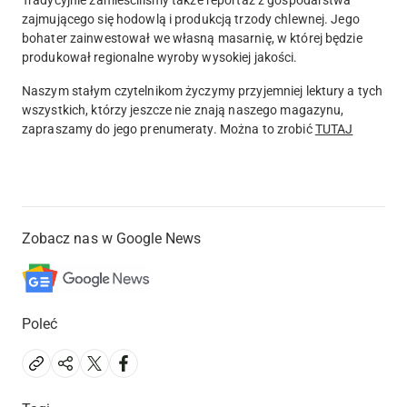
zajmującego się hodowlą i produkcją trzody chlewnej. Jego
bohater zainwestował we własną masarnię, w której będzie
produkował regionalne wyroby wysokiej jakości.
Naszym stałym czytelnikom życzymy przyjemniej lektury a tych
wszystkich, którzy jeszcze nie znają naszego magazynu,
zapraszamy do jego prenumeraty. Można to zrobić
TUTAJ
Zobacz nas w Google News
Poleć