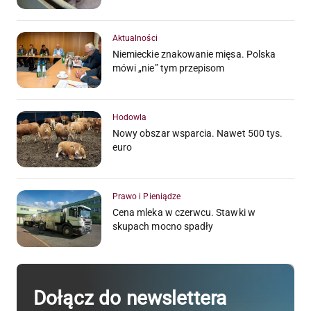
Aktualności
Niemieckie znakowanie mięsa. Polska
mówi „nie” tym przepisom
Hodowla
Nowy obszar wsparcia. Nawet 500 tys.
euro
Prawo i Pieniądze
Cena mleka w czerwcu. Stawki w
skupach mocno spadły
Dołącz do newslettera